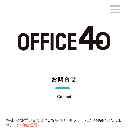
お問合せ
Contact
弊社へのお問い合わせはこちらのメールフォームよりお願いいたしま
す。
（＊印は必須）