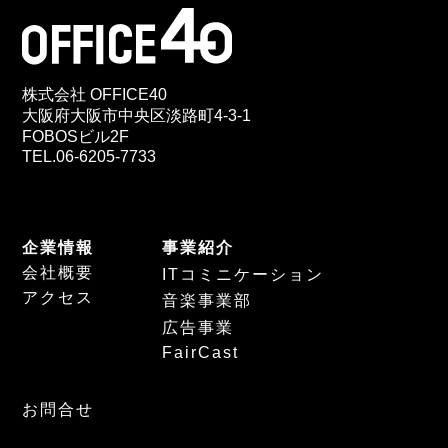
株式会社 OFFICE40
大阪府大阪市中央区淡路町4-3-1
FOBOSビル2F
TEL.06-6205-7733
企業情報
事業紹介
会社概要
ITコミニケーション
アクセス
音楽事業部
広告事業
FairCast
お問合せ