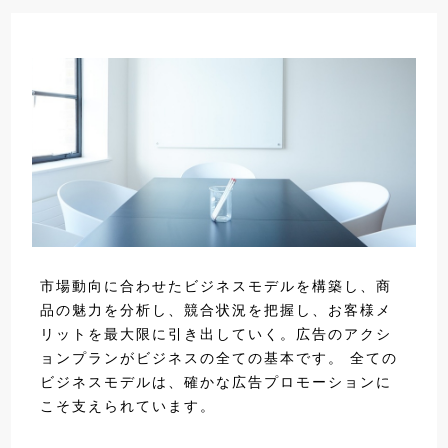
市場動向に合わせたビジネスモデルを構築し、商
品の魅力を分析し、競合状況を把握し、お客様メ
リットを最大限に引き出していく。広告のアクシ
ョンプランがビジネスの全ての基本です。 全ての
ビジネスモデルは、確かな広告プロモーションに
こそ支えられています。