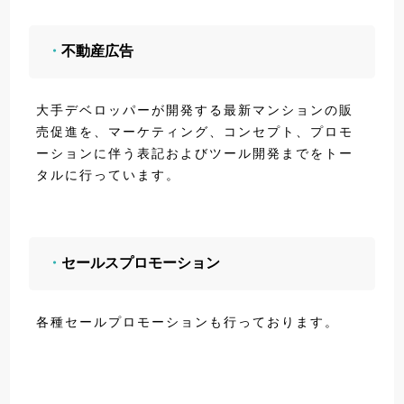
・
不動産広告
大手デベロッパーが開発する最新マンションの販
売促進を、マーケティング、コンセプト、プロモ
ーションに伴う表記およびツール開発までをトー
タルに行っています。
・
セールスプロモーション
各種セールプロモーションも行っております。