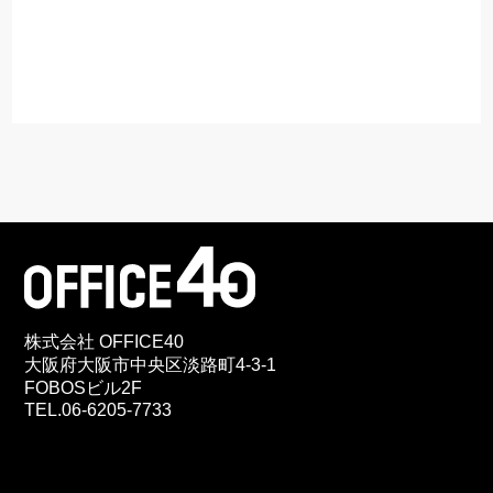
株式会社 OFFICE40
大阪府大阪市中央区淡路町4-3-1
FOBOSビル2F
TEL.06-6205-7733