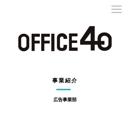
事業紹介
広告事業部