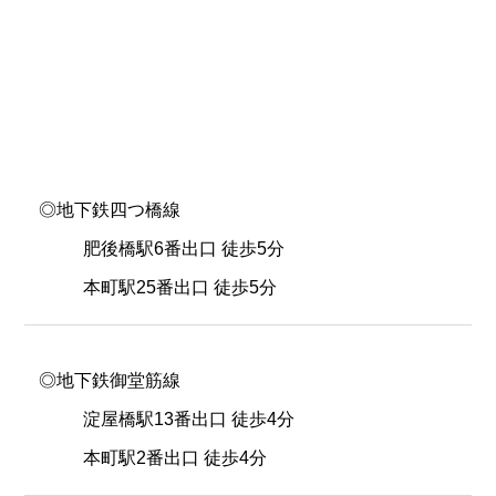
◎地下鉄四つ橋線
肥後橋駅6番出口 徒歩5分
本町駅25番出口 徒歩5分
◎地下鉄御堂筋線
淀屋橋駅13番出口 徒歩4分
本町駅2番出口 徒歩4分