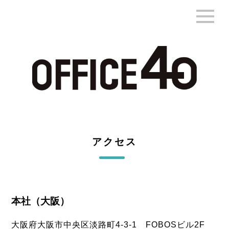
アクセス
本社（大阪）
大阪府大阪市中央区淡路町4-3-1 FOBOSビル2F