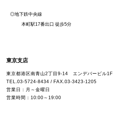
◎地下鉄中央線
本町駅17番出口 徒歩5分
東京支店
東京都港区南青山2丁目9-14 エンデバービル1F
TEL.03-5724-8434 / FAX.03-3423-1205
営業日：月～金曜日
営業時間：10:00～19:00