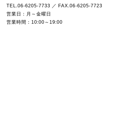
TEL.06-6205-7733 ／ FAX.06-6205-7723
営業日：月～金曜日
営業時間：10:00～19:00