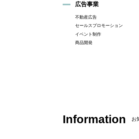
広告事業
不動産広告
セールスプロモーション
イベント制作
商品開発
Information
お