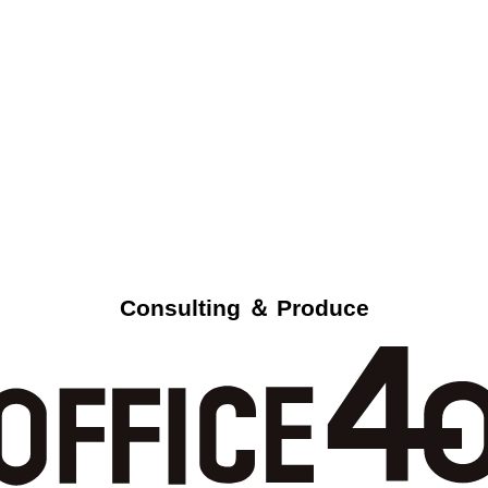
Consulting ＆ Produce