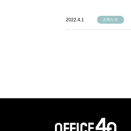
2022.4.1
お知らせ