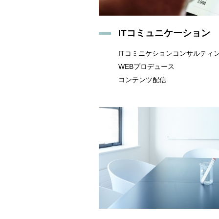
ITコミュニケーション
ITコミニケションコンサルティ
WEBプロデュース
コンテンツ配信