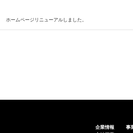
ホームページリニューアルしました。
企業情報
事