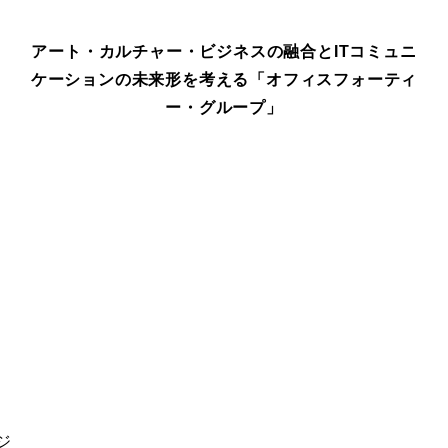
アート・カルチャー・ビジネスの融合とITコミュニ
ケーションの未来形を考える「オフィスフォーティ
ー・グループ」
ジ