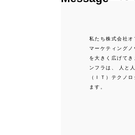
私たち株式会社オ
マーケティングノ
を大きく広げてき
ンフラは、 人と
（ＩＴ）テクノロ
ます。